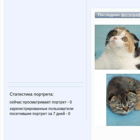
Последние
фотогра
Статистика портрета:
сейчас просматривают портрет - 0
зарегистрированные пользователи
посетившие портрет за 7 дней - 0