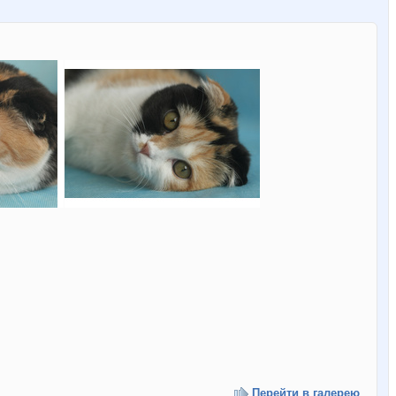
Перейти в галерею